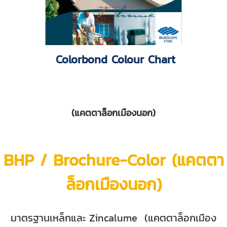
Colorbond Colour Chart
(แคตตาล็อกเมืองนอก)
BHP / Brochure-Color (แคตตา
ล็อกเมืองนอก)
มาตรฐานเหล็กและ Zincalume (แคตตาล็อกเมือง