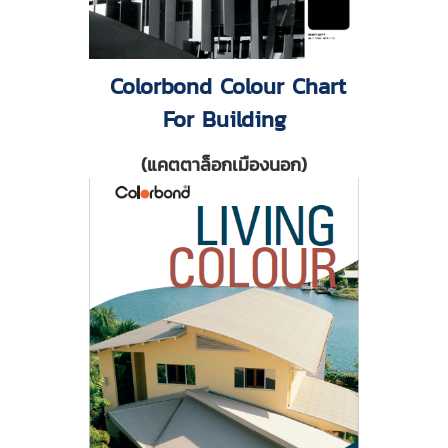
Colorbond Colour Chart
For Building
(แคตตาล็อกเมืองนอก)