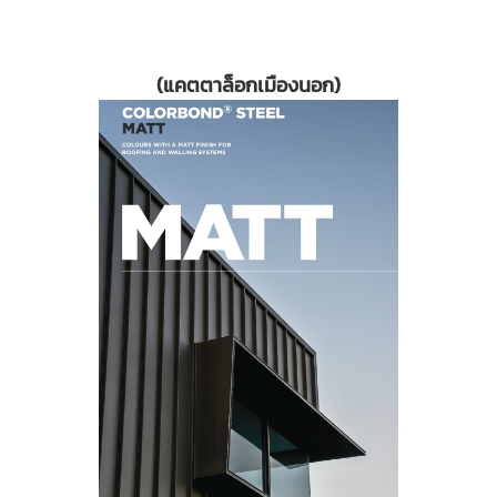
(แคตตาล็อกเมืองนอก)