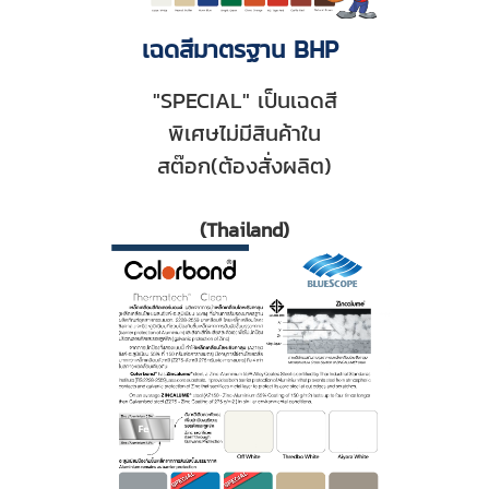
เฉดสีมาตรฐาน BHP
"SPECIAL" เป็นเฉดสี
พิเศษไม่มีสินค้าใน
สต๊อก(ต้องสั่งผลิต)
(Thailand)