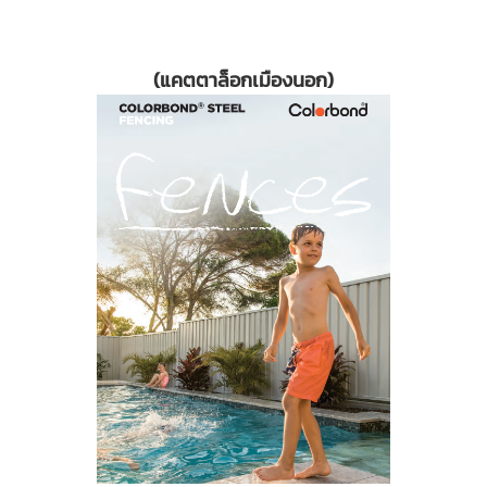
(แคตตาล็อกเมืองนอก)