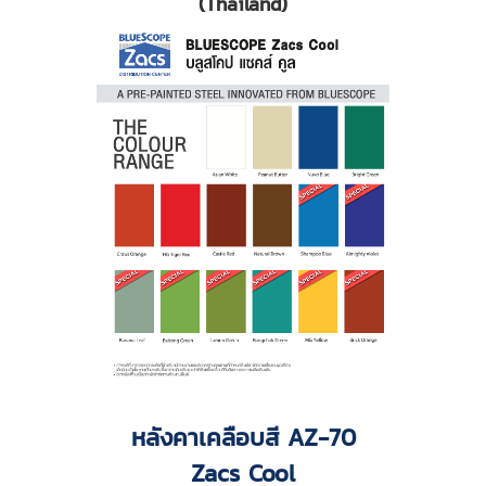
(Thailand)
หลังคาเคลือบสี AZ-70
Zacs Cool