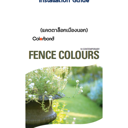
Installation Guide
(แคตตาล็อกเมืองนอก)