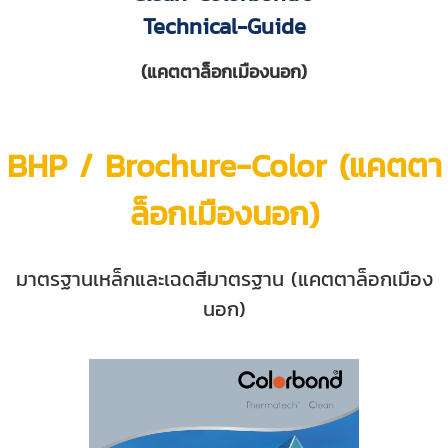
Technical-Guide
(แคตตาล็อกเมืองนอก)
BHP / Brochure-Color (แคตตา
ล็อกเมืองนอก)
มาตรฐานเหล็กและเฉดสีมาตรฐาน (แคตตาล็อกเมือง
นอก)