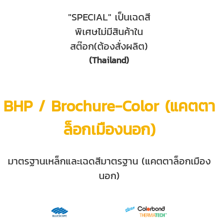
"SPECIAL" เป็นเฉดสี
พิเศษไม่มีสินค้าใน
สต๊อก(ต้องสั่งผลิต)
(Thailand)
BHP / Brochure-Color (แคตตา
ล็อกเมืองนอก)
มาตรฐานเหล็กและเฉดสีมาตรฐาน (แคตตาล็อกเมือง
นอก)