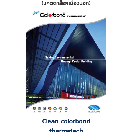
(แคตตาล็อกเมืองนอก)
Clean colorbond
thermatech