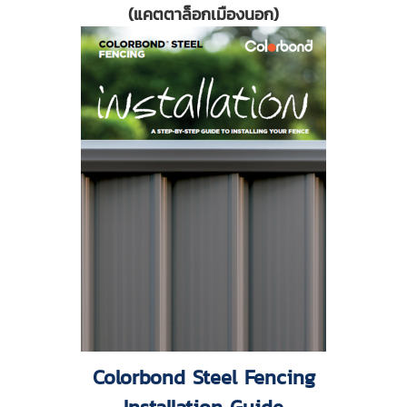
(แคตตาล็อกเมืองนอก)
Colorbond Steel Fencing