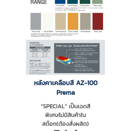
หลังคาเคลือบสี AZ-100
Prema
"SPECIAL" เป็นเฉดสี
พิเศษไม่มีสินค้าใน
สต๊อก(ต้องสั่งผลิต)