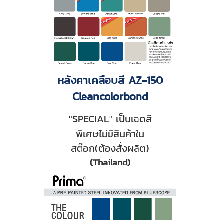
หลังคาเคลือบสี AZ-150
Cleancolorbond
"SPECIAL" เป็นเฉดสี
พิเศษไม่มีสินค้าใน
สต๊อก(ต้องสั่งผลิต)
(Thailand)