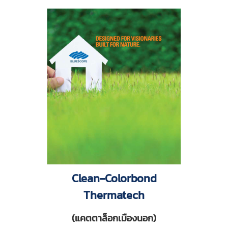
Clean-Colorbond
Thermatech
(แคตตาล็อกเมืองนอก)